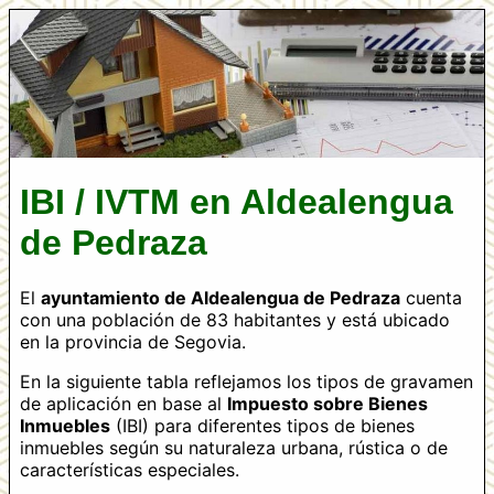
IBI / IVTM en Aldealengua
de Pedraza
El
ayuntamiento de Aldealengua de Pedraza
cuenta
con una población de 83 habitantes y está ubicado
en la provincia de Segovia.
En la siguiente tabla reflejamos los tipos de gravamen
de aplicación en base al
Impuesto sobre Bienes
Inmuebles
(IBI) para diferentes tipos de bienes
inmuebles según su naturaleza urbana, rústica o de
características especiales.