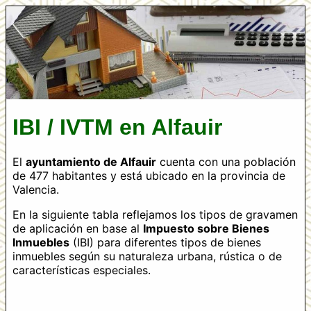
IBI / IVTM en Alfauir
El
ayuntamiento de Alfauir
cuenta con una población
de 477 habitantes y está ubicado en la provincia de
Valencia.
En la siguiente tabla reflejamos los tipos de gravamen
de aplicación en base al
Impuesto sobre Bienes
Inmuebles
(IBI) para diferentes tipos de bienes
inmuebles según su naturaleza urbana, rústica o de
características especiales.