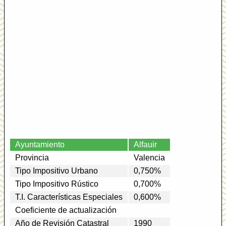
Ayuntamiento
Alfauir
Provincia
Valencia
Tipo Impositivo Urbano
0,750%
Tipo Impositivo Rústico
0,700%
T.I. Características Especiales
0,600%
Coeficiente de actualización
Año de Revisión Catastral
1990