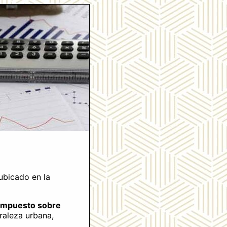
ubicado en la
Impuesto sobre
raleza urbana,