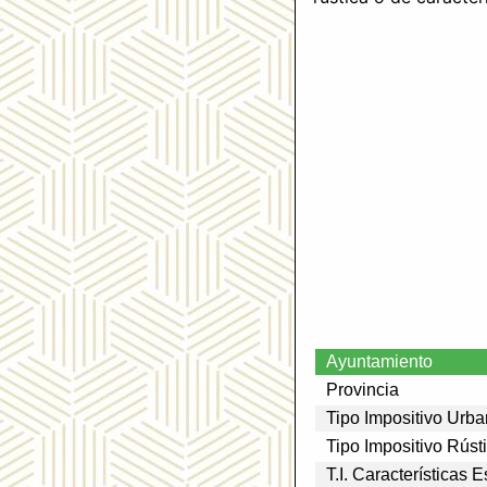
Ayuntamiento
Provincia
Tipo Impositivo Urb
Tipo Impositivo Rúst
T.I. Características 