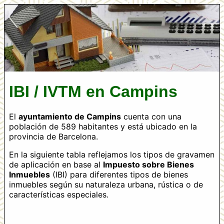
IBI / IVTM en Campins
El
ayuntamiento de Campins
cuenta con una
población de 589 habitantes y está ubicado en la
provincia de Barcelona.
En la siguiente tabla reflejamos los tipos de gravamen
de aplicación en base al
Impuesto sobre Bienes
Inmuebles
(IBI) para diferentes tipos de bienes
inmuebles según su naturaleza urbana, rústica o de
características especiales.