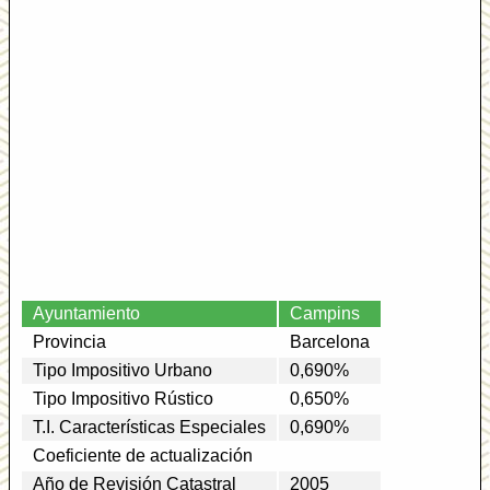
Ayuntamiento
Campins
Provincia
Barcelona
Tipo Impositivo Urbano
0,690%
Tipo Impositivo Rústico
0,650%
T.I. Características Especiales
0,690%
Coeficiente de actualización
Año de Revisión Catastral
2005