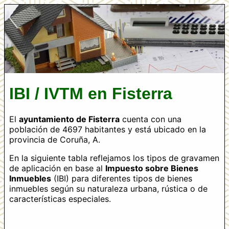
IBI / IVTM en Fisterra
El
ayuntamiento de Fisterra
cuenta con una
población de 4697 habitantes y está ubicado en la
provincia de Coruña, A.
En la siguiente tabla reflejamos los tipos de gravamen
de aplicación en base al
Impuesto sobre Bienes
Inmuebles
(IBI) para diferentes tipos de bienes
inmuebles según su naturaleza urbana, rústica o de
características especiales.