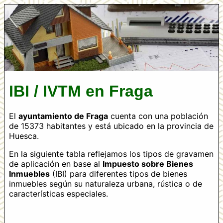
IBI / IVTM en Fraga
El
ayuntamiento de Fraga
cuenta con una población
de 15373 habitantes y está ubicado en la provincia de
Huesca.
En la siguiente tabla reflejamos los tipos de gravamen
de aplicación en base al
Impuesto sobre Bienes
Inmuebles
(IBI) para diferentes tipos de bienes
inmuebles según su naturaleza urbana, rústica o de
características especiales.