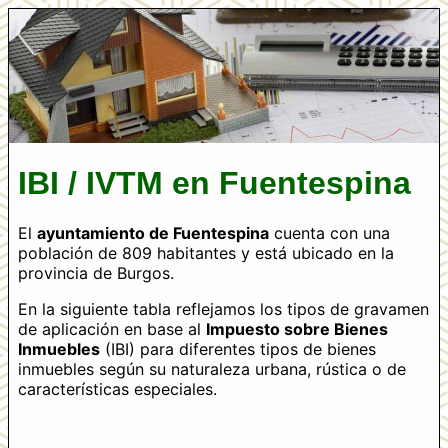
IBI / IVTM en Fuentespina
El
ayuntamiento de Fuentespina
cuenta con una
población de 809 habitantes y está ubicado en la
provincia de Burgos.
En la siguiente tabla reflejamos los tipos de gravamen
de aplicación en base al
Impuesto sobre Bienes
Inmuebles
(IBI) para diferentes tipos de bienes
inmuebles según su naturaleza urbana, rústica o de
características especiales.