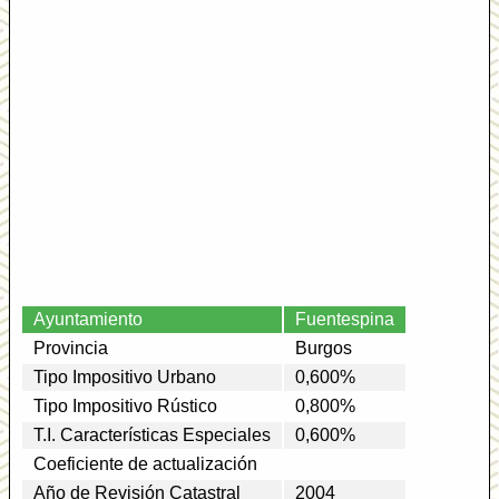
Ayuntamiento
Fuentespina
Provincia
Burgos
Tipo Impositivo Urbano
0,600%
Tipo Impositivo Rústico
0,800%
T.I. Características Especiales
0,600%
Coeficiente de actualización
Año de Revisión Catastral
2004