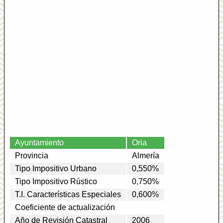
Ayuntamiento
Oria
Provincia
Almería
Tipo Impositivo Urbano
0,550%
Tipo Impositivo Rústico
0,750%
T.I. Características Especiales
0,600%
Coeficiente de actualización
Año de Revisión Catastral
2006