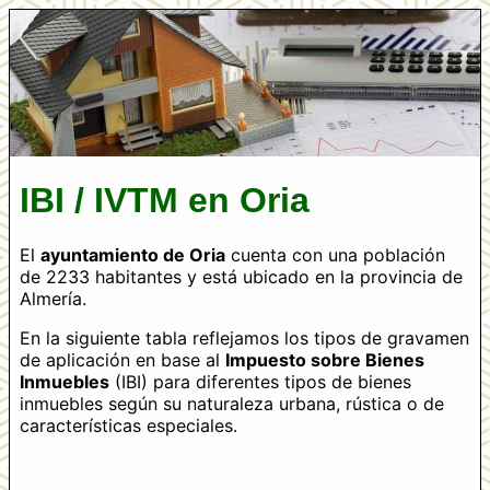
IBI / IVTM en Oria
El
ayuntamiento de Oria
cuenta con una población
de 2233 habitantes y está ubicado en la provincia de
Almería.
En la siguiente tabla reflejamos los tipos de gravamen
de aplicación en base al
Impuesto sobre Bienes
Inmuebles
(IBI) para diferentes tipos de bienes
inmuebles según su naturaleza urbana, rústica o de
características especiales.