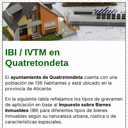
IBI / IVTM en
Quatretondeta
El
ayuntamiento de Quatretondeta
cuenta con una
población de 136 habitantes y está ubicado en la
provincia de Alicante.
En la siguiente tabla reflejamos los tipos de gravamen
de aplicación en base al
Impuesto sobre Bienes
Inmuebles
(IBI) para diferentes tipos de bienes
inmuebles según su naturaleza urbana, rústica o de
características especiales.