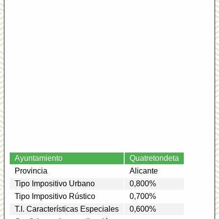
Ayuntamiento
Quatretondeta
Provincia
Alicante
Tipo Impositivo Urbano
0,800%
Tipo Impositivo Rústico
0,700%
T.I. Características Especiales
0,600%