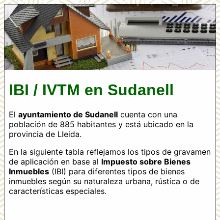
IBI / IVTM en Sudanell
El
ayuntamiento de Sudanell
cuenta con una
población de 885 habitantes y está ubicado en la
provincia de Lleida.
En la siguiente tabla reflejamos los tipos de gravamen
de aplicación en base al
Impuesto sobre Bienes
Inmuebles
(IBI) para diferentes tipos de bienes
inmuebles según su naturaleza urbana, rústica o de
características especiales.