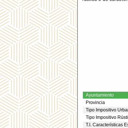
Ayuntamiento
Provincia
Tipo Impositivo Urb
Tipo Impositivo Rúst
T.I. Características 