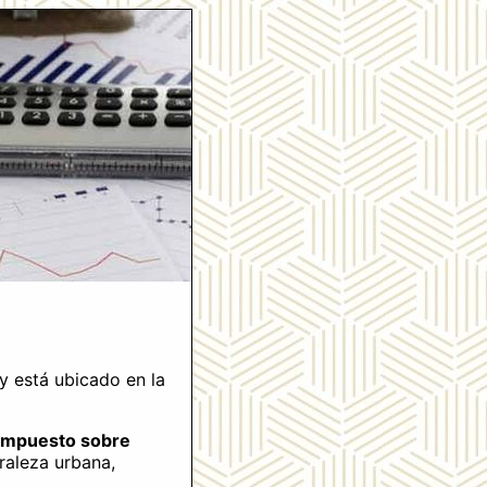
 está ubicado en la
Impuesto sobre
raleza urbana,