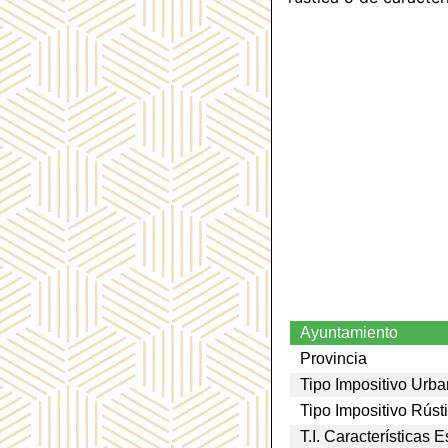
Ayuntamiento
Provincia
Tipo Impositivo Urb
Tipo Impositivo Rúst
T.I. Características 