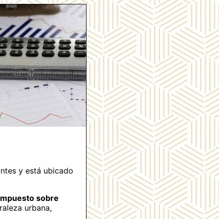
ntes y está ubicado
Impuesto sobre
raleza urbana,