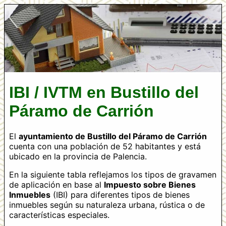
IBI / IVTM en Bustillo del
Páramo de Carrión
El
ayuntamiento de Bustillo del Páramo de Carrión
cuenta con una población de 52 habitantes y está
ubicado en la provincia de Palencia.
En la siguiente tabla reflejamos los tipos de gravamen
de aplicación en base al
Impuesto sobre Bienes
Inmuebles
(IBI) para diferentes tipos de bienes
inmuebles según su naturaleza urbana, rústica o de
características especiales.